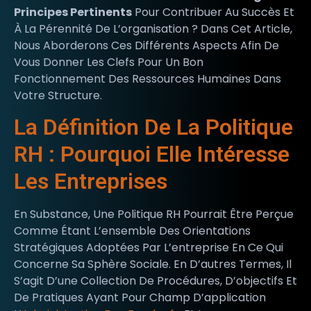
Principes Pertinents
Pour Contribuer Au Succès Et
À La Pérennité De L’organisation ? Dans Cet Article,
Nous Aborderons Ces Différents Aspects Afin De
Vous Donner Les Clefs Pour Un Bon
Fonctionnement Des Ressources Humaines Dans
Votre Structure.
La Définition De La Politique
RH : Pourquoi Elle Intéresse
Les Entreprises
En Substance, Une Politique RH Pourrait Être Perçue
Comme Étant L’ensemble Des Orientations
Stratégiques Adoptées Par L’entreprise En Ce Qui
Concerne Sa Sphère Sociale. En D’autres Termes, Il
S’agit D’une Collection De Procédures, D’objectifs Et
De Pratiques Ayant Pour Champ D’application