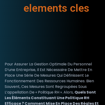
elements cles
Pour Assurer La Gestion Optimale Du Personnel
D’une Entreprise, Il Est Nécessaire De Mettre En
Place Une Série De Mesures Qui Définissent Le
Fonctionnement Des Ressources Humaines. Bien
Souvent, Ces Mesures Sont Regroupées Sous
L’appellation De « Politique RH ». Alors,
Quels Sont
Les Éléments Constituant Une Politique RH
Efficace ? Comment Mise En Place Des Règles Et