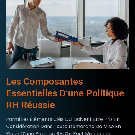
Les Composantes
Essentielles D’une Politique
RH Réussie
Parmi Les Éléments Clés Qui Doivent Être Pris En
Considération Dans Toute Démarche De Mise En
Place D’une Politique RH, On Peut Mentionner :