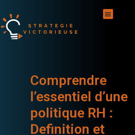
Comprendre
l’essentiel d’une
politique RH :
Definition et