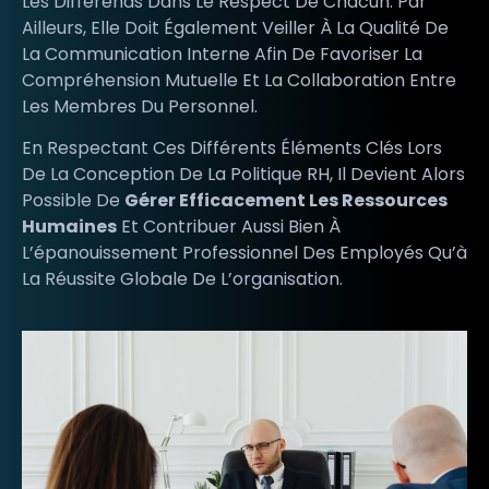
Les Différends Dans Le Respect De Chacun. Par
Ailleurs, Elle Doit Également Veiller À La Qualité De
La Communication Interne Afin De Favoriser La
Compréhension Mutuelle Et La Collaboration Entre
Les Membres Du Personnel.
En Respectant Ces Différents Éléments Clés Lors
De La Conception De La Politique RH, Il Devient Alors
Possible De
Gérer Efficacement Les Ressources
Humaines
Et Contribuer Aussi Bien À
L’épanouissement Professionnel Des Employés Qu’à
La Réussite Globale De L’organisation.