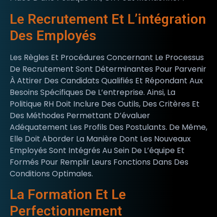
Le Recrutement Et L’intégration
Des Employés
Les Règles Et Procédures Concernant Le Processus
De Recrutement Sont Déterminantes Pour Parvenir
À Attirer Des Candidats Qualifiés Et Répondant Aux
Besoins Spécifiques De L’entreprise. Ainsi, La
Politique RH Doit Inclure Des Outils, Des Critères Et
Des Méthodes Permettant D’évaluer
Adéquatement Les Profils Des Postulants. De Même,
Elle Doit Aborder La Manière Dont Les Nouveaux
Employés Sont Intégrés Au Sein De L’équipe Et
Formés Pour Remplir Leurs Fonctions Dans Des
Conditions Optimales.
La Formation Et Le
Perfectionnement