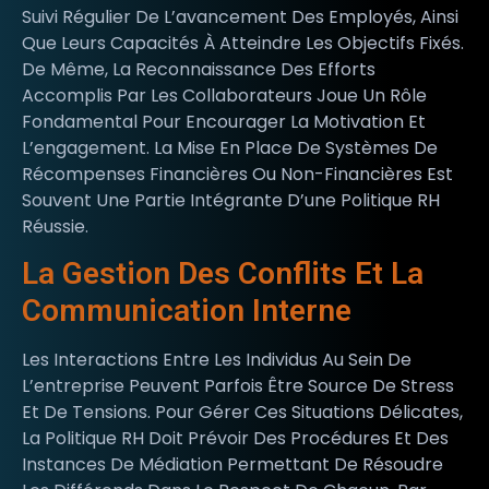
Suivi Régulier De L’avancement Des Employés, Ainsi
Que Leurs Capacités À Atteindre Les Objectifs Fixés.
De Même, La Reconnaissance Des Efforts
Accomplis Par Les Collaborateurs Joue Un Rôle
Fondamental Pour Encourager La Motivation Et
L’engagement. La Mise En Place De Systèmes De
Récompenses Financières Ou Non-Financières Est
Souvent Une Partie Intégrante D’une Politique RH
Réussie.
La Gestion Des Conflits Et La
Communication Interne
Les Interactions Entre Les Individus Au Sein De
L’entreprise Peuvent Parfois Être Source De Stress
Et De Tensions. Pour Gérer Ces Situations Délicates,
La Politique RH Doit Prévoir Des Procédures Et Des
Instances De Médiation Permettant De Résoudre