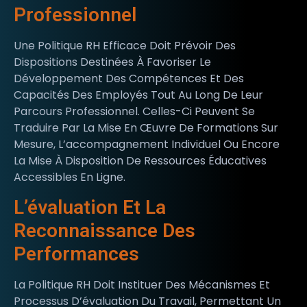
Professionnel
Une Politique RH Efficace Doit Prévoir Des
Dispositions Destinées À Favoriser Le
Développement Des Compétences Et Des
Capacités Des Employés Tout Au Long De Leur
Parcours Professionnel. Celles-Ci Peuvent Se
Traduire Par La Mise En Œuvre De Formations Sur
Mesure, L’accompagnement Individuel Ou Encore
La Mise À Disposition De Ressources Éducatives
Accessibles En Ligne.
L’évaluation Et La
Reconnaissance Des
Performances
La Politique RH Doit Instituer Des Mécanismes Et
Processus D’évaluation Du Travail, Permettant Un